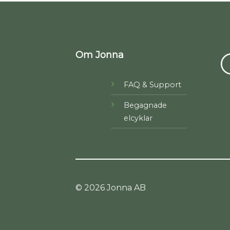
Om Jonna
FAQ & Support
Begagnade
elcyklar
© 2026 Jonna AB