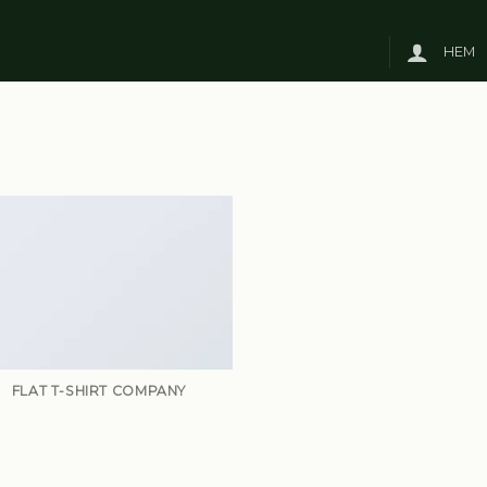
HEM
FLAT T-SHIRT COMPANY