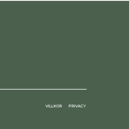
VILLKOR
PRIVACY